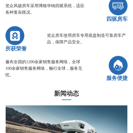
览众风骏房车采用博格华纳四驱系统，适应
各种复杂路况。
四驱房车
览众房车使用房车专用底盘制造可靠房车产
品，保障产品安全。
所获荣誉
遍布全国的1200余家销售服务网络，全球
100余家销售服务网络，畅行全球，服务无
忧。
服务便捷
新闻动态