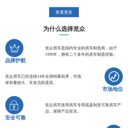
查看更多
为什么选择览众
览众房车是国内专业的房车制造商，始于
1999年，拥有二十多年的房车制造经验。
品牌护航
览众房车已经连续14年全国销量前茅，市场
保有量较大，车友活跃度高。
市场地位
览众房车使用房车专用底盘制造可靠房车产
品，保障产品安全。
安全可靠