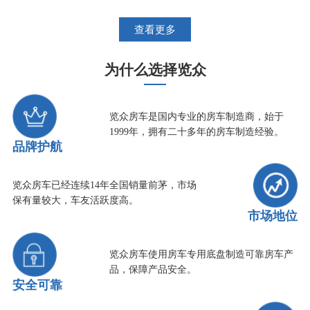
查看更多
为什么选择览众
览众房车是国内专业的房车制造商，始于
1999年，拥有二十多年的房车制造经验。
品牌护航
览众房车已经连续14年全国销量前茅，市场
保有量较大，车友活跃度高。
市场地位
览众房车使用房车专用底盘制造可靠房车产
品，保障产品安全。
安全可靠