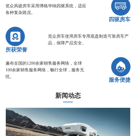
览众风骏房车采用博格华纳四驱系统，适应
各种复杂路况。
四驱房车
览众房车使用房车专用底盘制造可靠房车产
品，保障产品安全。
所获荣誉
遍布全国的1200余家销售服务网络，全球
100余家销售服务网络，畅行全球，服务无
忧。
服务便捷
新闻动态