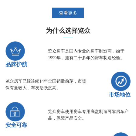
查看更多
为什么选择览众
览众房车是国内专业的房车制造商，始于
1999年，拥有二十多年的房车制造经验。
品牌护航
览众房车已经连续14年全国销量前茅，市场
保有量较大，车友活跃度高。
市场地位
览众房车使用房车专用底盘制造可靠房车产
品，保障产品安全。
安全可靠