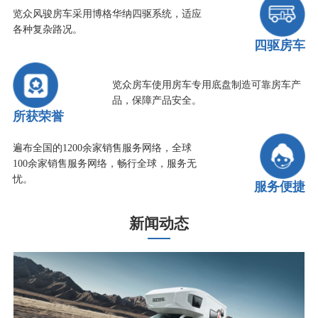
览众风骏房车采用博格华纳四驱系统，适应
各种复杂路况。
四驱房车
览众房车使用房车专用底盘制造可靠房车产
品，保障产品安全。
所获荣誉
遍布全国的1200余家销售服务网络，全球
100余家销售服务网络，畅行全球，服务无
忧。
服务便捷
新闻动态