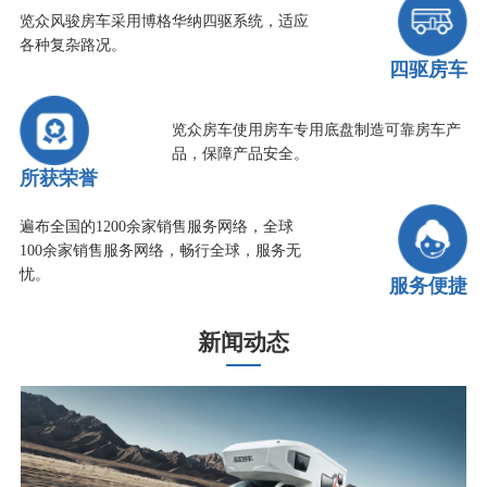
览众风骏房车采用博格华纳四驱系统，适应
各种复杂路况。
四驱房车
览众房车使用房车专用底盘制造可靠房车产
品，保障产品安全。
所获荣誉
遍布全国的1200余家销售服务网络，全球
100余家销售服务网络，畅行全球，服务无
忧。
服务便捷
新闻动态