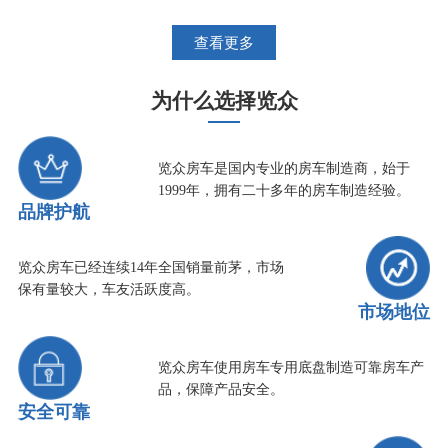
查看更多
为什么选择览众
览众房车是国内专业的房车制造商，始于
1999年，拥有二十多年的房车制造经验。
品牌护航
览众房车已经连续14年全国销量前茅，市场
保有量较大，车友活跃度高。
市场地位
览众房车使用房车专用底盘制造可靠房车产
品，保障产品安全。
安全可靠