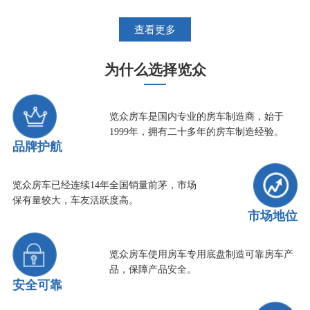
查看更多
为什么选择览众
览众房车是国内专业的房车制造商，始于
1999年，拥有二十多年的房车制造经验。
品牌护航
览众房车已经连续14年全国销量前茅，市场
保有量较大，车友活跃度高。
市场地位
览众房车使用房车专用底盘制造可靠房车产
品，保障产品安全。
安全可靠