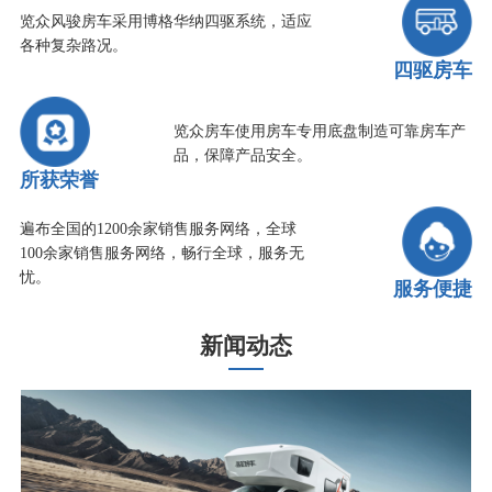
览众风骏房车采用博格华纳四驱系统，适应
各种复杂路况。
四驱房车
览众房车使用房车专用底盘制造可靠房车产
品，保障产品安全。
所获荣誉
遍布全国的1200余家销售服务网络，全球
100余家销售服务网络，畅行全球，服务无
忧。
服务便捷
新闻动态